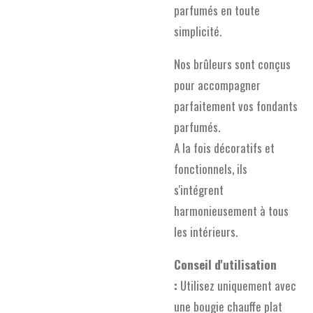
parfumés en toute
simplicité.
Nos brûleurs sont conçus
pour accompagner
parfaitement vos fondants
parfumés.
A la fois décoratifs et
fonctionnels, ils
s'intégrent
harmonieusement à tous
les intérieurs.
Conseil d'utilisation
:
Utilisez uniquement avec
une bougie chauffe plat