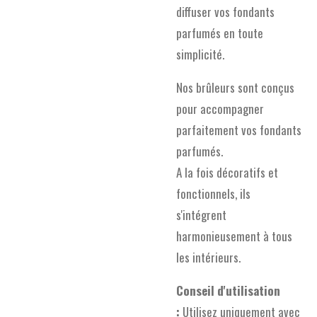
diffuser vos fondants
parfumés en toute
simplicité.
Nos brûleurs sont conçus
pour accompagner
parfaitement vos fondants
parfumés.
A la fois décoratifs et
fonctionnels, ils
s'intégrent
harmonieusement à tous
les intérieurs.
Conseil d'utilisation
:
Utilisez uniquement avec