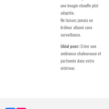
une bougie chauffe plat
adaptée.
Ne laissez jamais un
brûleur allumé sans
surveillance.
Idéal pour:
Créer une
ambiance chaleureuse et
parfumée dans votre
intérieur.