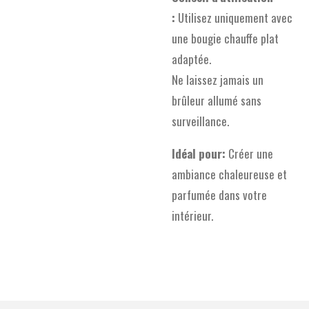
:
Utilisez uniquement avec
une bougie chauffe plat
adaptée.
Ne laissez jamais un
brûleur allumé sans
surveillance.
Idéal pour:
Créer une
ambiance chaleureuse et
parfumée dans votre
intérieur.