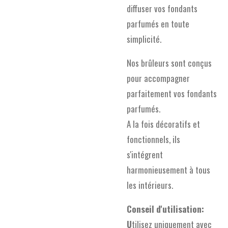
diffuser vos fondants
parfumés en toute
simplicité.
Nos brûleurs sont conçus
pour accompagner
parfaitement vos fondants
parfumés.
A la fois décoratifs et
fonctionnels, ils
s'intégrent
harmonieusement à tous
les intérieurs.
Conseil d'utilisation:
U
tilisez uniquement avec