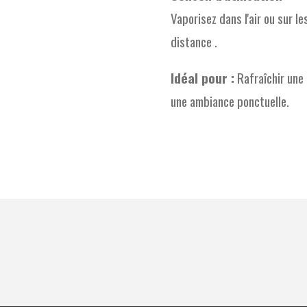
Vaporisez dans l'air ou sur le
distance .
Idéal pour :
Rafraîchir une 
une ambiance ponctuelle.