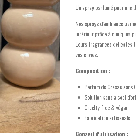
Un spray parfumé pour une d
Nos sprays d'ambiance perm
intérieur grâce à quelques p
Leurs fragrances délicates t
vos envies.
Composition :
Parfum de Grasse sans 
Solution sans alcool d'or
Cruelty free & végan
Fabrication artisanale
Conseil d'utilisation :