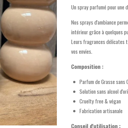
Un spray parfumé pour une d
Nos sprays d'ambiance perm
intérieur grâce à quelques p
Leurs fragrances délicates t
vos envies.
Composition :
Parfum de Grasse sans 
Solution sans alcool d'or
Cruelty free & végan
Fabrication artisanale
Conseil d'utilisation :