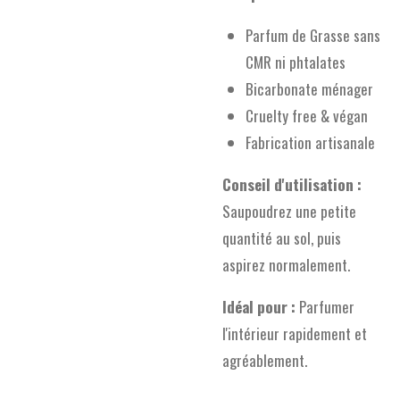
Parfum de Grasse sans
CMR ni phtalates
Bicarbonate ménager
Cruelty free & végan
Fabrication artisanale
Conseil d'utilisation :
Saupoudrez une petite
quantité au sol, puis
aspirez normalement.
Idéal pour :
Parfumer
l'intérieur rapidement et
agréablement.