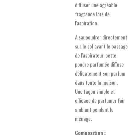
diffuser une agréable
fragrance lors de
l'aspiration.
A saupoudrer directement
sur le sol avant le passage
de l'aspirateur, cette
poudre parfumée diffuse
délicatement son parfum
dans toute la maison.
Une façon simple et
efficace de parfumer l'air
ambiant pendant le
ménage.
Composition :