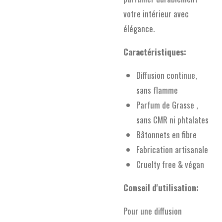
votre intérieur avec
élégance.
Caractéristiques:
Diffusion continue,
sans flamme
Parfum de Grasse ,
sans CMR ni phtalates
Bâtonnets en fibre
Fabrication artisanale
Cruelty free & végan
Conseil d'utilisation:
Pour une diffusion