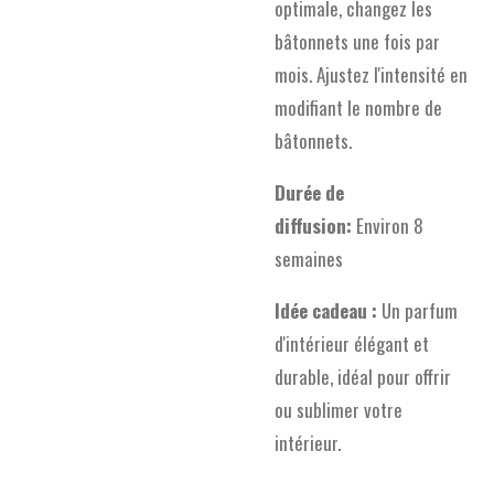
optimale, changez les
bâtonnets une fois par
mois. Ajustez l'intensité en
modifiant le nombre de
bâtonnets.
Durée de
diffusion:
Environ 8
semaines
Idée cadeau :
Un parfum
d'intérieur élégant et
durable, idéal pour offrir
ou sublimer votre
intérieur.