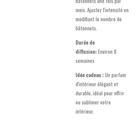
bâtonnets une fois par
mois. Ajustez l'intensité en
modifiant le nombre de
bâtonnets.
Durée de
diffusion:
Environ 8
semaines
Idée cadeau :
Un parfum
d'intérieur élégant et
durable, idéal pour offrir
ou sublimer votre
intérieur.