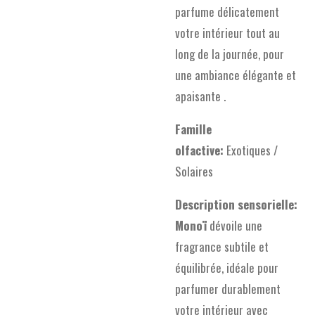
parfume délicatement
votre intérieur tout au
long de la journée, pour
une ambiance élégante et
apaisante .
Famille
olfactive:
Exotiques /
Solaires
Description sensorielle:
Monoï
dévoile une
fragrance subtile et
équilibrée, idéale pour
parfumer durablement
votre intérieur avec