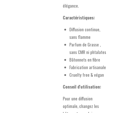
élégance.
Caractéristiques:
Diffusion continue,
sans flamme
Parfum de Grasse ,
sans CMR ni phtalates
Bâtonnets en fibre
Fabrication artisanale
Cruelty free & végan
Conseil d'utilisation:
Pour une diffusion
optimale, changez les