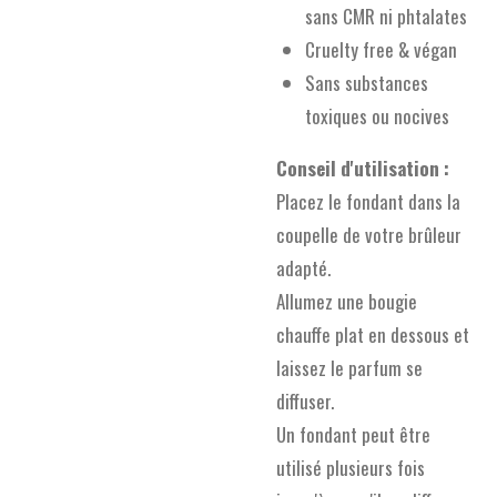
sans CMR ni phtalates
Cruelty free & végan
Sans substances
toxiques ou nocives
Conseil d'utilisation :
Placez le fondant dans la
coupelle de votre brûleur
adapté.
Allumez une bougie
chauffe plat en dessous et
laissez le parfum se
diffuser.
Un fondant peut être
utilisé plusieurs fois