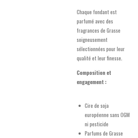
Chaque fondant est
parfumé avec des
fragrances de Grasse
soigneusement
sélectionnées pour leur
qualité et leur finesse.
Composition et
engagement :
Cire de soja
européenne sans OGM
ni pesticide
Parfums de Grasse