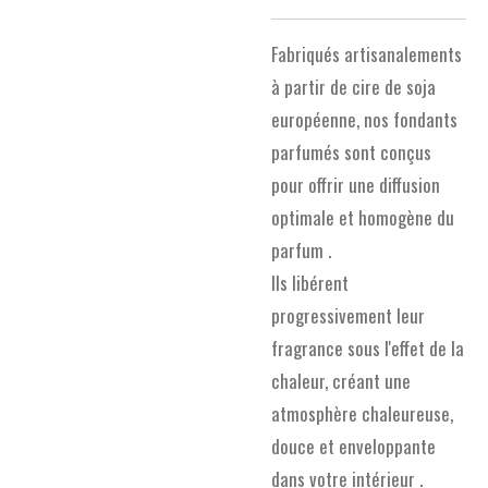
Fabriqués artisanalements
à partir de cire de soja
européenne, nos fondants
parfumés sont conçus
pour offrir une diffusion
optimale et homogène du
parfum .
Ils libérent
progressivement leur
fragrance sous l'effet de la
chaleur, créant une
atmosphère chaleureuse,
douce et enveloppante
dans votre intérieur .