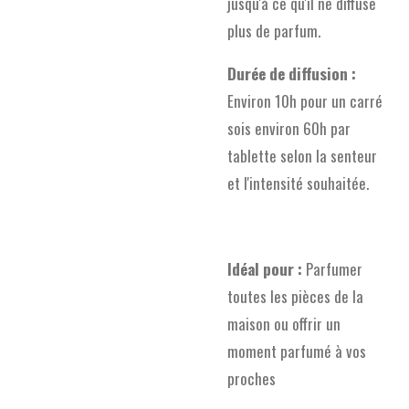
jusqu'à ce qu'il ne diffuse
plus de parfum.
Durée de diffusion :
Environ 10h pour un carré
sois environ 60h par
tablette selon la senteur
et l'intensité souhaitée.
Idéal pour :
Parfumer
toutes les pièces de la
maison ou offrir un
moment parfumé à vos
proches